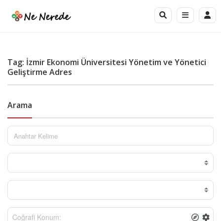
Tag: İzmir Ekonomi Üniversitesi Yönetim ve Yönetici
Geliştirme Adres
Arama