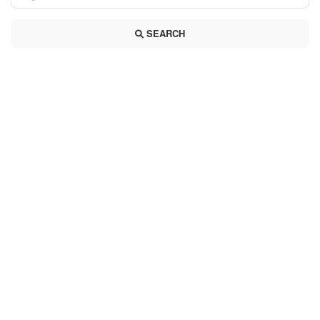
SEARCH