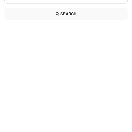
SEARCH