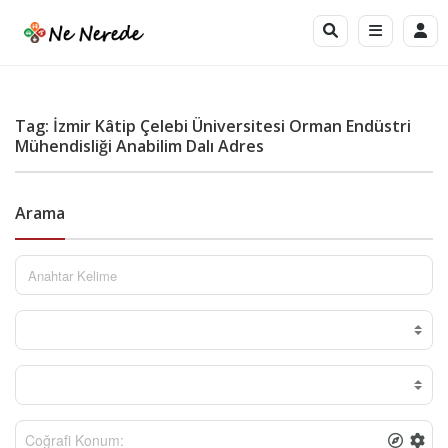
Tag: İzmir Kâtip Çelebi Üniversitesi Orman Endüstri
Mühendisliği Anabilim Dalı Adres
Arama