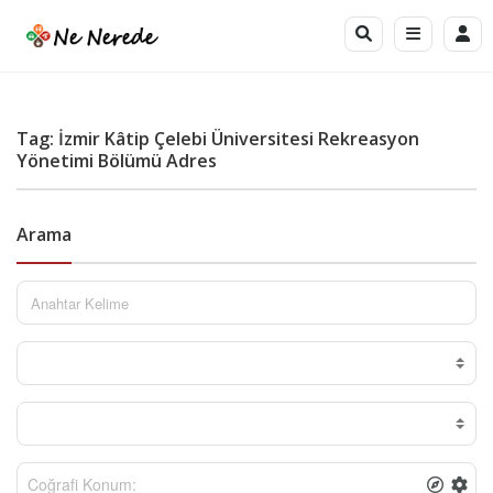
Tag: İzmir Kâtip Çelebi Üniversitesi Rekreasyon
Yönetimi Bölümü Adres
Arama