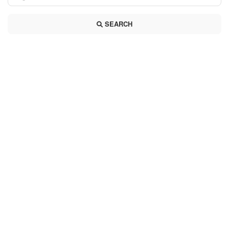
SEARCH