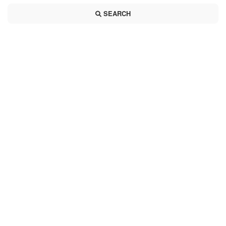
SEARCH