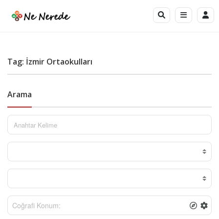
Tag: İzmir Ortaokulları
Arama