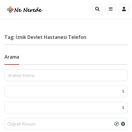
Tag: İznik Devlet Hastanesi Telefon
Arama