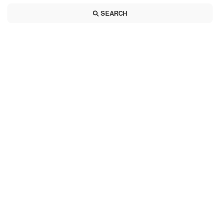
SEARCH