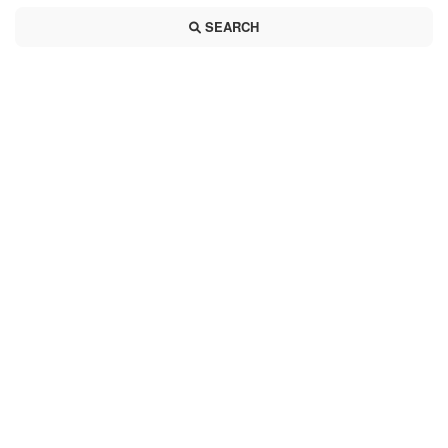
SEARCH