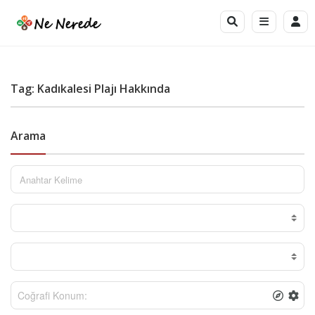
Tag: Kadıkalesi Plajı Hakkında
Arama