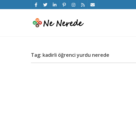
Tag: kadirli öğrenci yurdu nerede