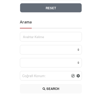
RESET
Arama
SEARCH