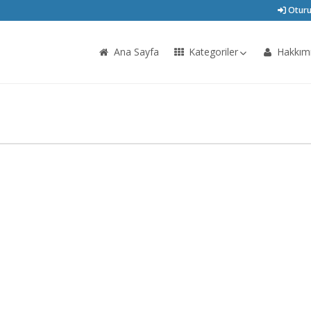
Oturu
Ana Sayfa
Kategoriler
Hakkım