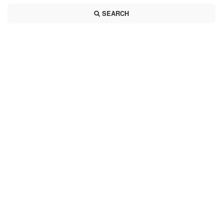
SEARCH