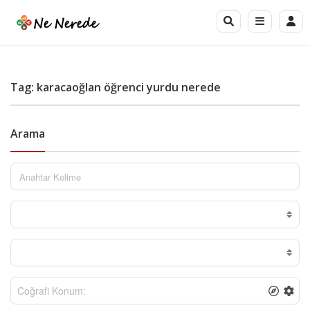
Tag: karacaoğlan öğrenci yurdu nerede
Arama