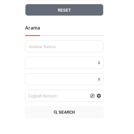
RESET
Arama
SEARCH