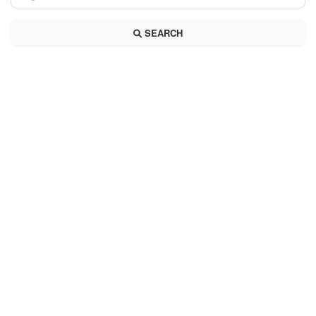
SEARCH