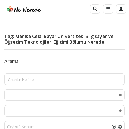
Tag: Manisa Celal Bayar Üniversitesi Bilgisayar Ve
Öğretim Teknolojileri Eğitimi Bölümü Nerede
Arama