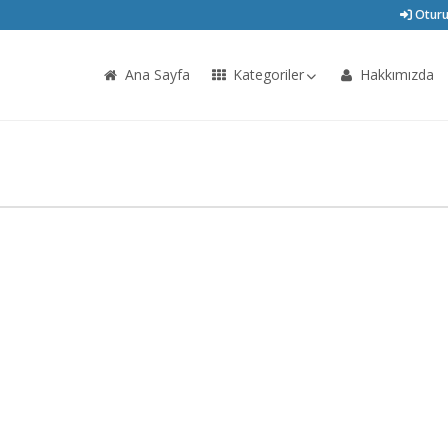
Oturu
Ana Sayfa
Kategoriler
Hakkımızda