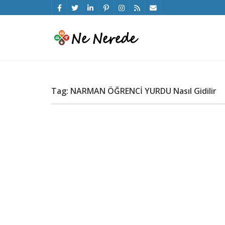
Tag: NARMAN ÖĞRENCİ YURDU Nasıl Gidilir