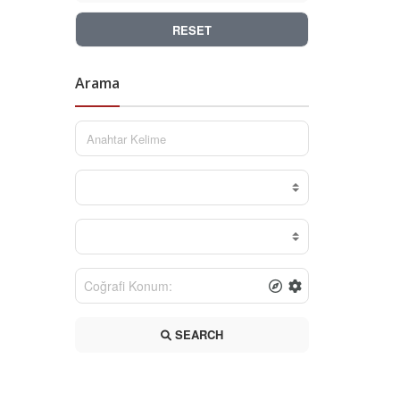
RESET
Arama
SEARCH