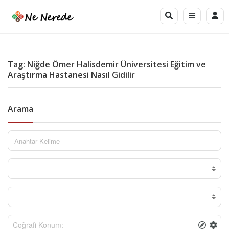
Tag: Niğde Ömer Halisdemir Üniversitesi Eğitim ve
Araştırma Hastanesi Nasıl Gidilir
Arama