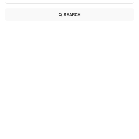
SEARCH