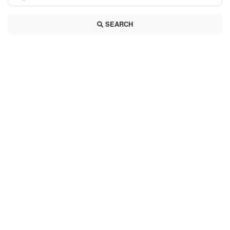
SEARCH