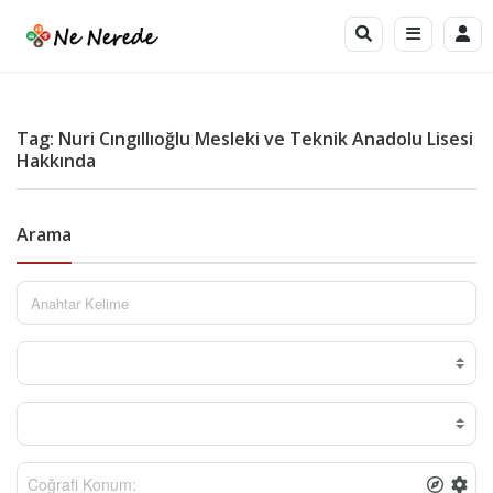
Tag: Nuri Cıngıllıoğlu Mesleki ve Teknik Anadolu Lisesi
Hakkında
Arama