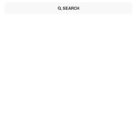
SEARCH