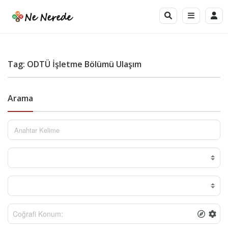
Tag: ODTÜ İşletme Bölümü Ulaşım
Arama