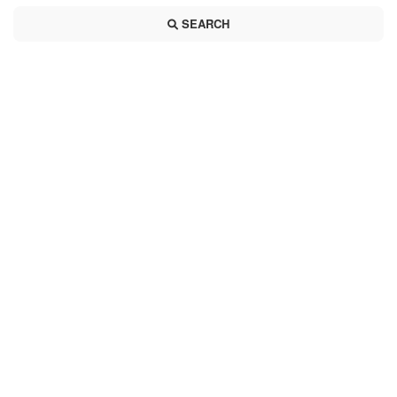
SEARCH