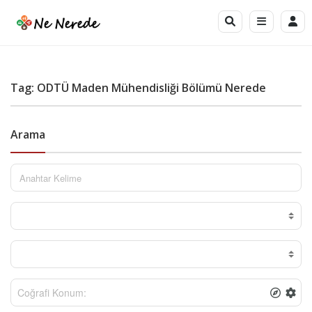
Tag: ODTÜ Maden Mühendisliği Bölümü Nerede
Arama