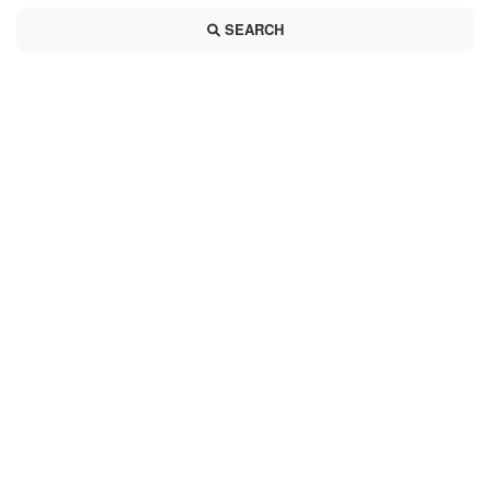
SEARCH