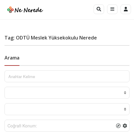
Tag: ODTÜ Meslek Yüksekokulu Nerede
Arama