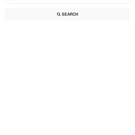
SEARCH