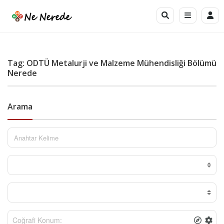
Tag: ODTÜ Metalurji ve Malzeme Mühendisliği Bölümü
Nerede
Arama