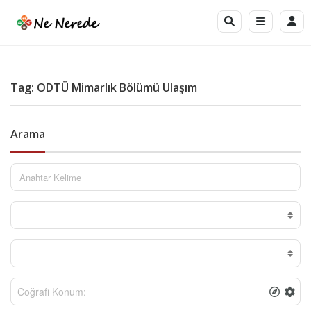
Tag: ODTÜ Mimarlık Bölümü Ulaşım
Arama