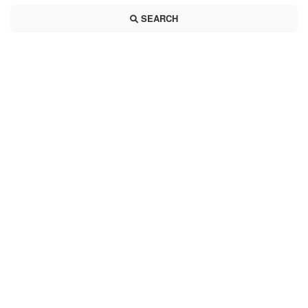
SEARCH