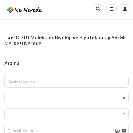
Tag: ODTÜ Moleküler Biyoloji ve Biyoteknoloji AR-GE
Merkezi Nerede
Arama