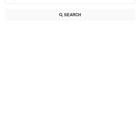
SEARCH