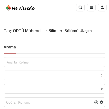
Tag: ODTÜ Mühendislik Bilimleri Bölümü Ulaşım
Arama