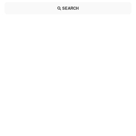
SEARCH