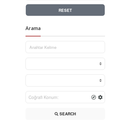
RESET
Arama
SEARCH