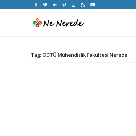
Tag: ODTÜ Mühendislik Fakültesi Nerede