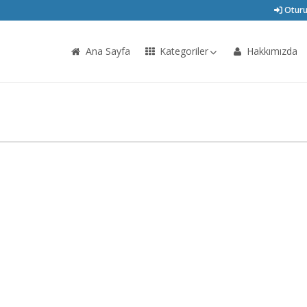
Oturu
Ana Sayfa
Kategoriler
Hakkımızda