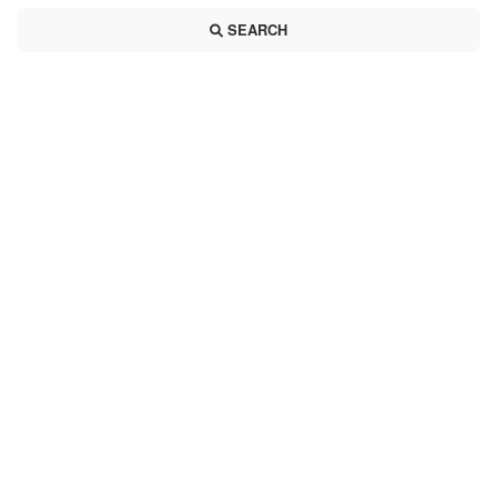
SEARCH