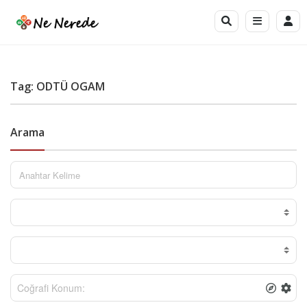
Tag: ODTÜ OGAM
Arama