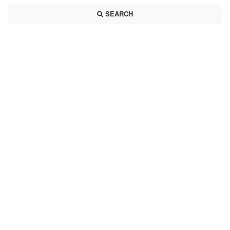
SEARCH