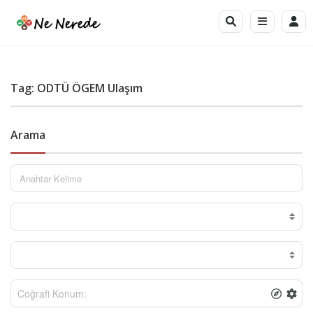
Tag: ODTÜ ÖGEM Ulaşım
Arama