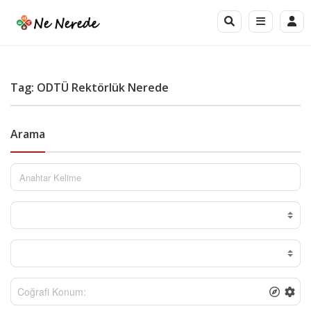
Tag: ODTÜ Rektörlük Nerede
Arama