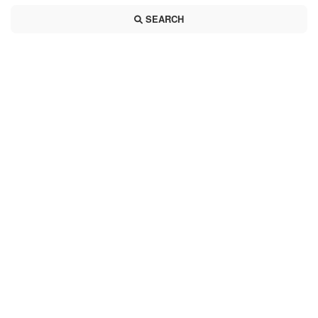
SEARCH