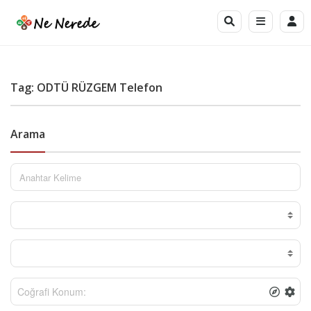
Tag: ODTÜ RÜZGEM Telefon
Arama