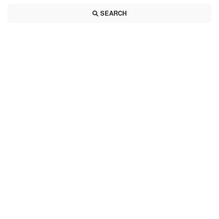
SEARCH