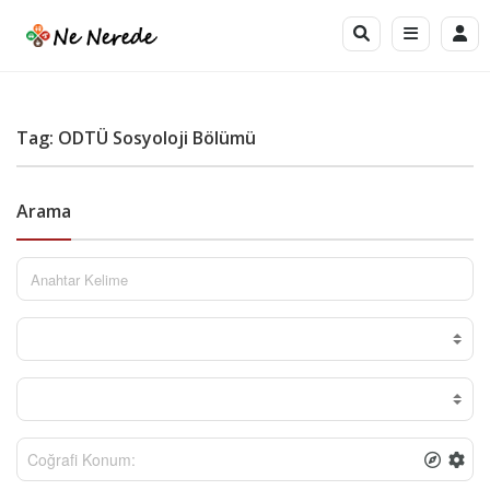
Tag: ODTÜ Sosyoloji Bölümü
Arama