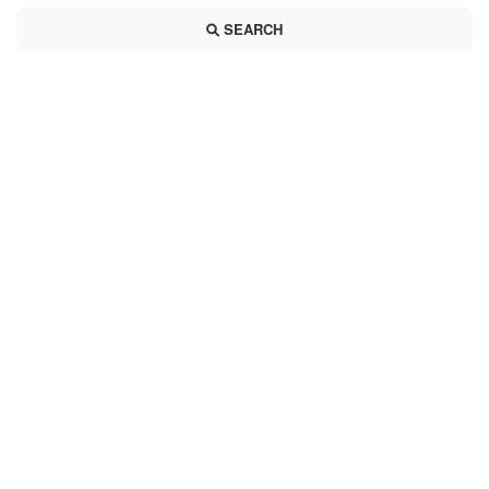
SEARCH