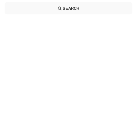
SEARCH