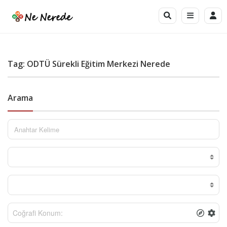
Tag: ODTÜ Sürekli Eğitim Merkezi Nerede
Arama