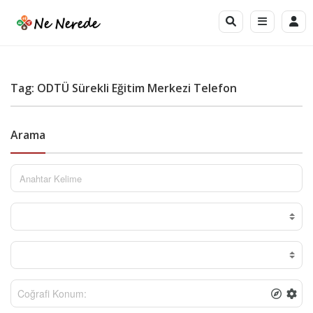
Tag: ODTÜ Sürekli Eğitim Merkezi Telefon
Arama