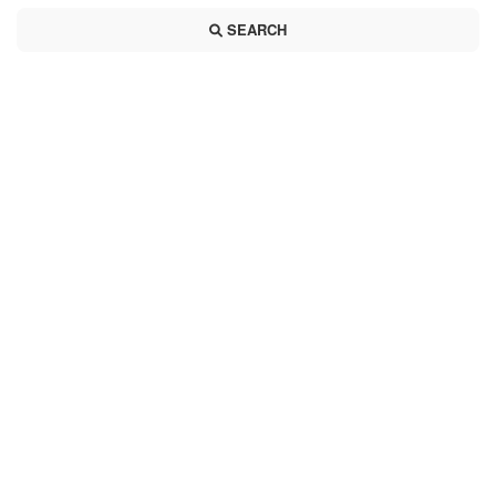
SEARCH