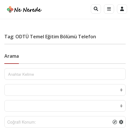
Tag: ODTÜ Temel Eğitim Bölümü Telefon
Arama