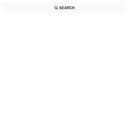
SEARCH