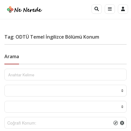
Tag: ODTÜ Temel İngilizce Bölümü Konum
Arama