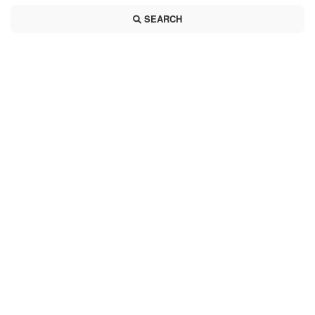
SEARCH