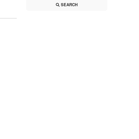
SEARCH