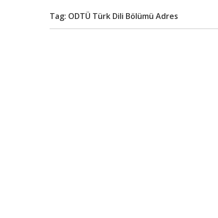
Tag: ODTÜ Türk Dili Bölümü Adres