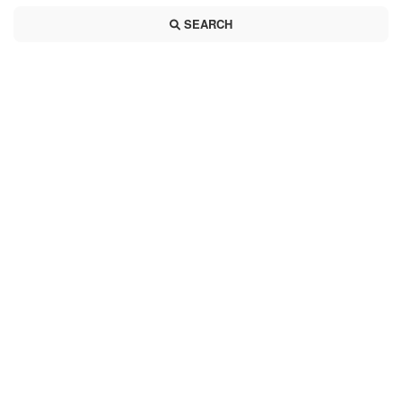
SEARCH