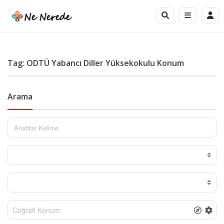
Tag: ODTÜ Yabancı Diller Yüksekokulu Konum
Arama