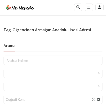
Tag: Öğrenciden Armağan Anadolu Lisesi Adresi
Arama