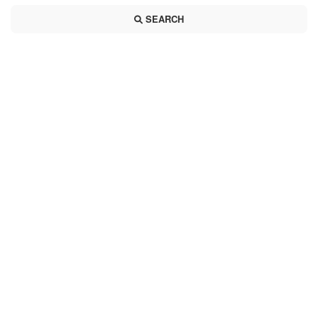
SEARCH