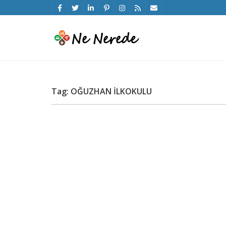
Tag: OĞUZHAN İLKOKULU