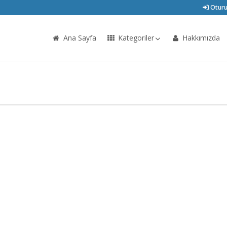
Oturu
Ana Sayfa
Kategoriler
Hakkımızda