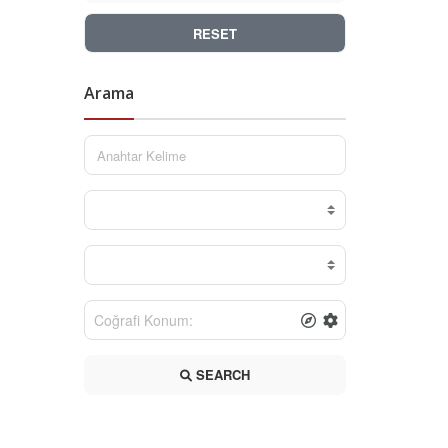
RESET
Arama
SEARCH