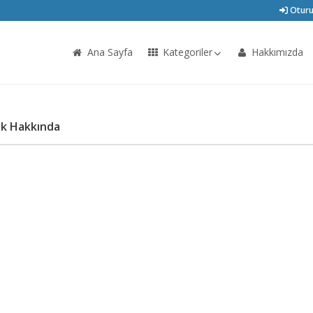
Oturu
Ana Sayfa
Kategoriler
Hakkımızda
ik Hakkında