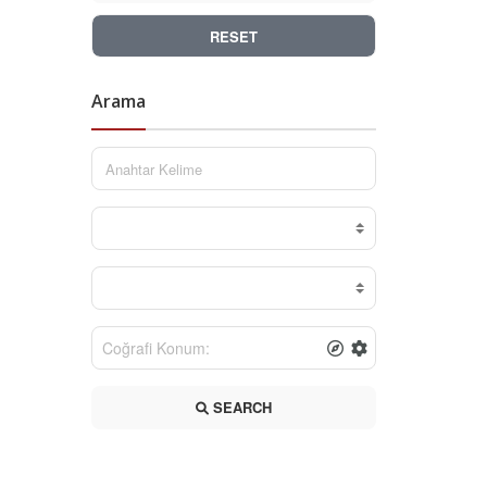
RESET
Arama
SEARCH