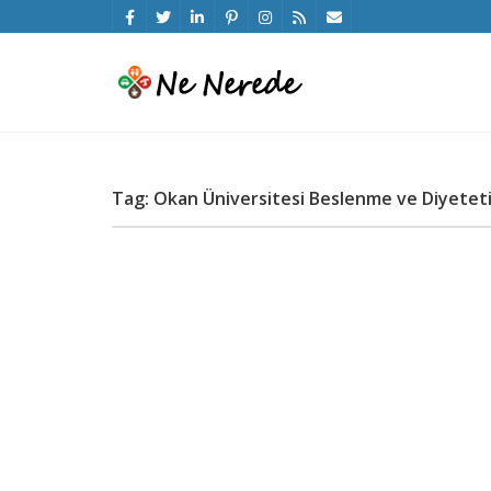
Tag: Okan Üniversitesi Beslenme ve Diyetet