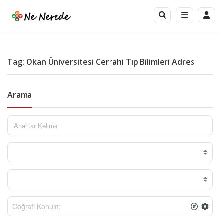
Tag: Okan Üniversitesi Cerrahi Tıp Bilimleri Adres
Arama