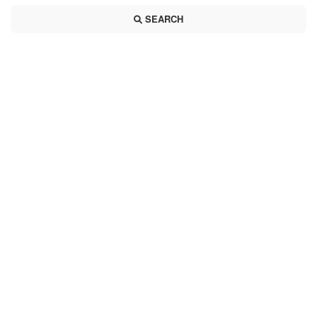
SEARCH