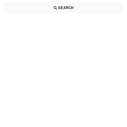
SEARCH