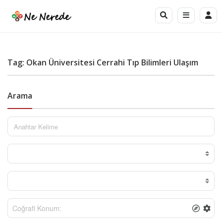
Tag: Okan Üniversitesi Cerrahi Tıp Bilimleri Ulaşım
Arama