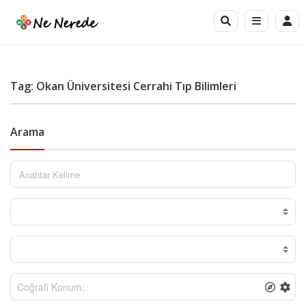
Tag: Okan Üniversitesi Cerrahi Tıp Bilimleri
Arama