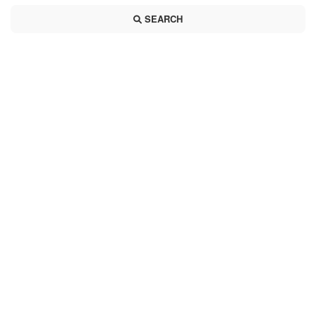
SEARCH