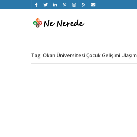
Tag: Okan Üniversitesi Çocuk Gelişimi Ulaşım