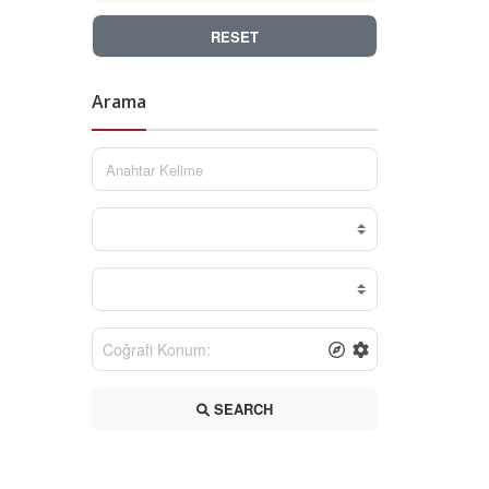
RESET
Arama
SEARCH