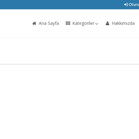
Oturu
Ana Sayfa
Kategoriler
Hakkımızda