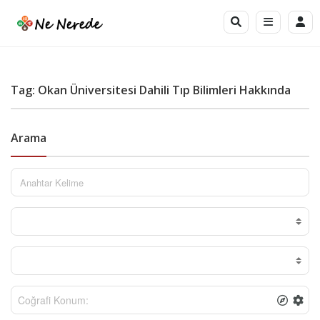
Tag: Okan Üniversitesi Dahili Tıp Bilimleri Hakkında
Arama