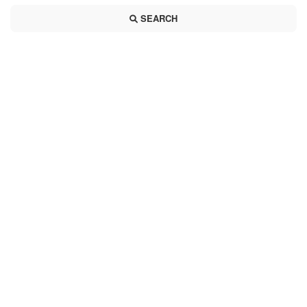
SEARCH