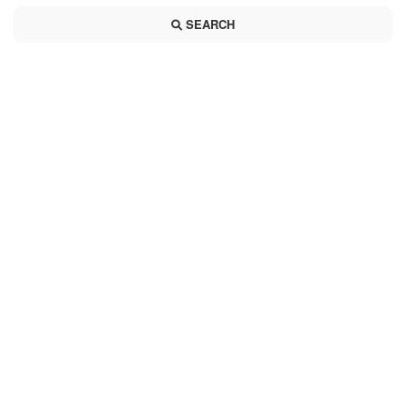
SEARCH