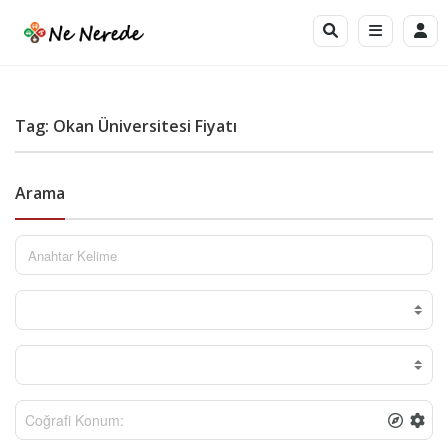
Tag: Okan Üniversitesi Fiyatı
Arama