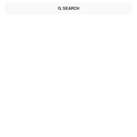
SEARCH