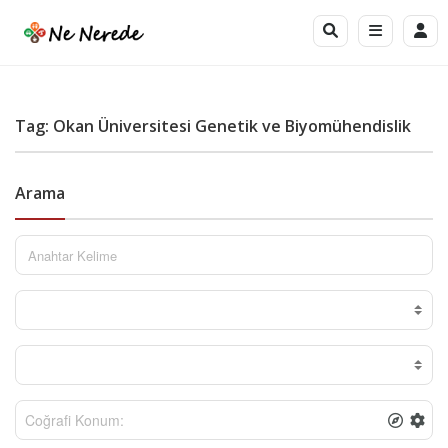
Tag: Okan Üniversitesi Genetik ve Biyomühendislik
Arama