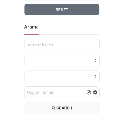
RESET
Arama
SEARCH