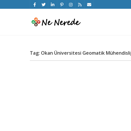
Tag: Okan Üniversitesi Geomatik Mühendisli