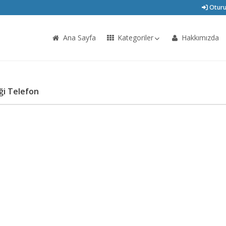
Oturu
Ana Sayfa
Kategoriler
Hakkımızda
ği Telefon