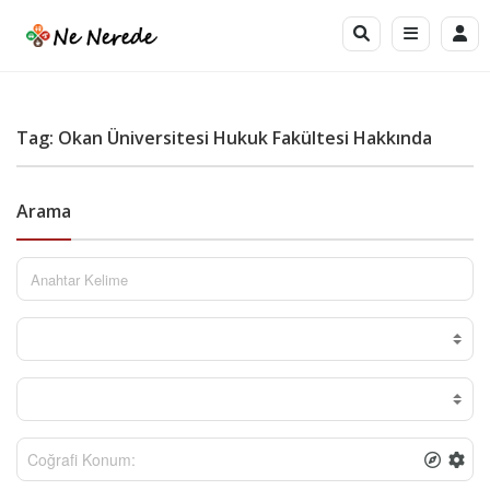
Tag: Okan Üniversitesi Hukuk Fakültesi Hakkında
Arama