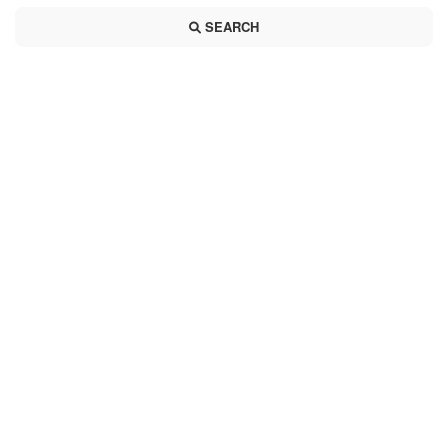
SEARCH