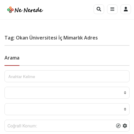
Tag: Okan Üniversitesi İç Mimarlık Adres
Arama