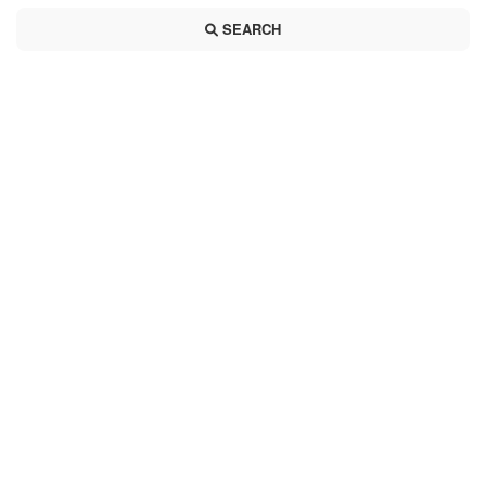
SEARCH