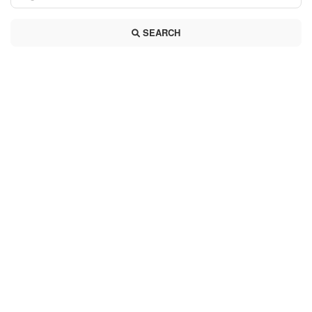
SEARCH