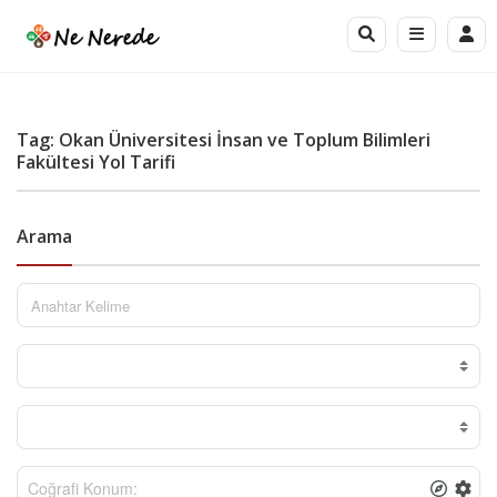
Tag: Okan Üniversitesi İnsan ve Toplum Bilimleri
Fakültesi Yol Tarifi
Arama