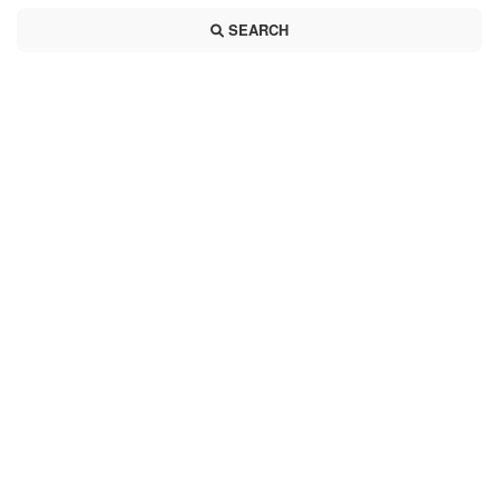
SEARCH