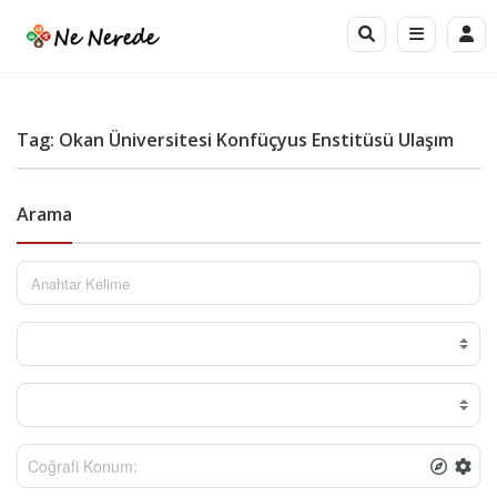
Tag: Okan Üniversitesi Konfüçyus Enstitüsü Ulaşım
Arama