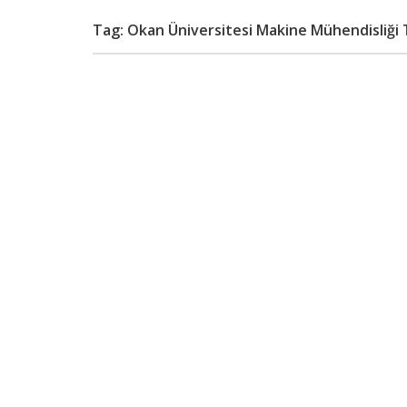
Tag: Okan Üniversitesi Makine Mühendisliği 