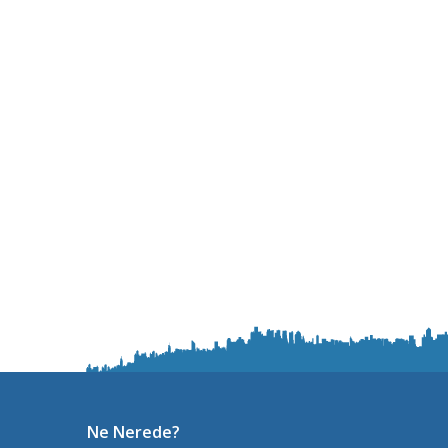
Ne Nerede?