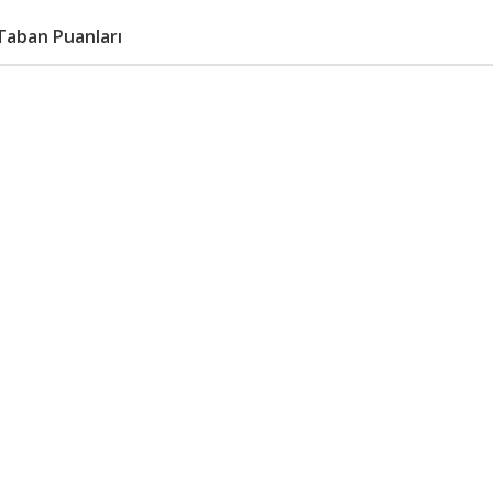
Taban Puanları