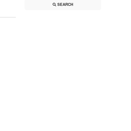
SEARCH