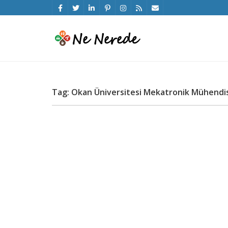
Tag: Okan Üniversitesi Mekatronik Mühendisl