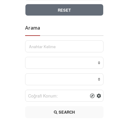
RESET
Arama
SEARCH