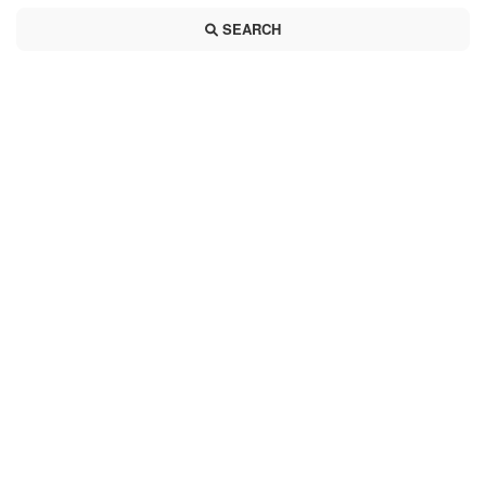
SEARCH