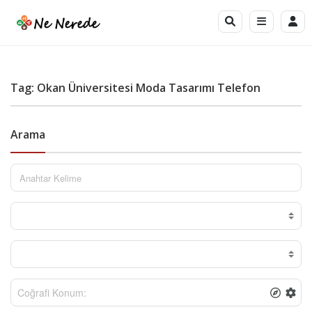
Tag: Okan Üniversitesi Moda Tasarımı Telefon
Arama